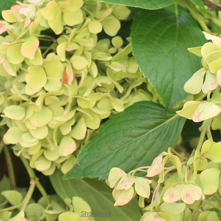
Show More