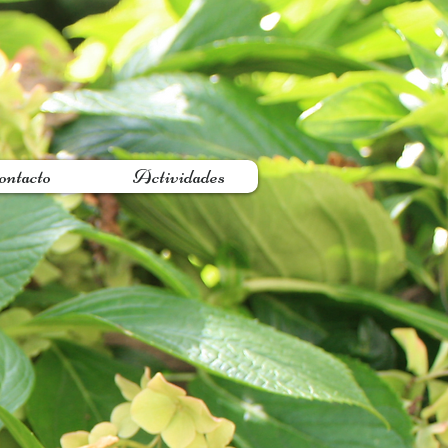
ontacto
Actividades